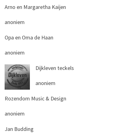
Arno en Margaretha Kaijen
anoniem
Opa en Oma de Haan
anoniem
Dijkleven teckels
anoniem
Rozendom Music & Design
anoniem
Jan Budding