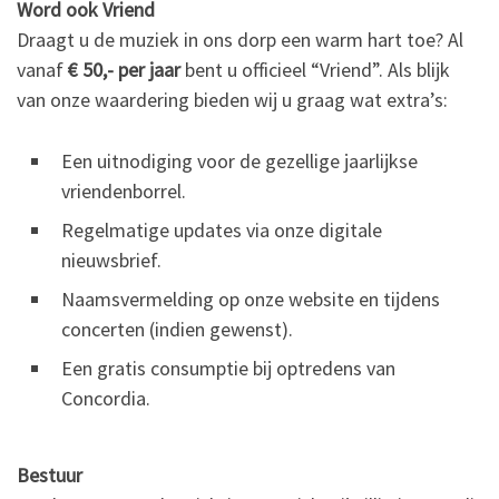
Word ook Vriend
Draagt u de muziek in ons dorp een warm hart toe? Al
vanaf
€ 50,- per jaar
bent u officieel “Vriend”. Als blijk
van onze waardering bieden wij u graag wat extra’s:
Een uitnodiging voor de gezellige jaarlijkse
vriendenborrel.
Regelmatige updates via onze digitale
nieuwsbrief.
Naamsvermelding op onze website en tijdens
concerten (indien gewenst).
Een gratis consumptie bij optredens van
Concordia.
Bestuur