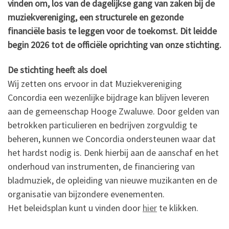
vinden om, los van de dagelijkse gang van zaken bij de
muziekvereniging, een structurele en gezonde
financiële basis te leggen voor de toekomst. Dit leidde
begin 2026 tot de officiële oprichting van onze stichting.
De stichting heeft als doel
Wij zetten ons ervoor in dat Muziekvereniging
Concordia een wezenlijke bijdrage kan blijven leveren
aan de gemeenschap Hooge Zwaluwe. Door gelden van
betrokken particulieren en bedrijven zorgvuldig te
beheren, kunnen we Concordia ondersteunen waar dat
het hardst nodig is. Denk hierbij aan de aanschaf en het
onderhoud van instrumenten, de financiering van
bladmuziek, de opleiding van nieuwe muzikanten en de
organisatie van bijzondere evenementen.
Het beleidsplan kunt u vinden door
hier
te klikken.