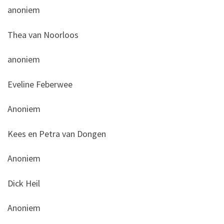
anoniem
Thea van Noorloos
anoniem
Eveline Feberwee
Anoniem
Kees en Petra van Dongen
Anoniem
Dick Heil
Anoniem